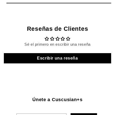
Reseñas de Clientes
Sé el primero en escribir una reseña
Escribir una reseña
Únete a Cuscusian+s