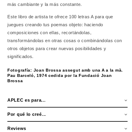
más cambiante y la más constante.
Este libro de artista te ofrece 100 letras A para que
juegues creando tus poemas objeto: haciendo
composiciones con ellas, recortándolas,
transformándolas en otras cosas o combinándolas con
otros objetos para crear nuevas posibilidades y
significados.
Fotografía: Joan Brossa assegut amb una A a la mà.
Pau Barceló, 1974 cedida por la Fundació Joan
Brossa
APLEC es para...
Por qué lo creé...
Reviews