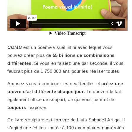
COMB
est un poème visuel infini avec lequel vous
pouvez créer plus de
55 billions de combinaisons
différentes
. Si vous en faisiez une par seconde, il vous
faudrait plus de 1 750 000 ans pour les réaliser toutes.
Amusez-vous à combiner les neuf feuilles et
créez une
œuvre d'art différente chaque jour
. Le couvercle fait
également office de support, ce qui vous permet de
toujours
l'exposer.
Ce livre-sculpture est l'œuvre de Lluís Sabadell Artiga. Il
s'agit d'une édition limitée à 100 exemplaires numérotés.