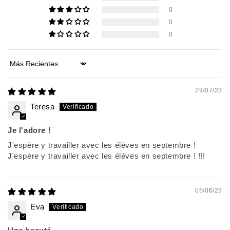
0
0
0
Sort by
29/07/23
Teresa
Je l'adore !
J'espère y travailler avec les élèves en septembre !
J'espère y travailler avec les élèves en septembre ! !!!
05/06/23
Eva