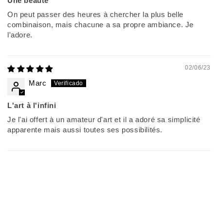
Une beauté
On peut passer des heures à chercher la plus belle
combinaison, mais chacune a sa propre ambiance. Je
l'adore.
02/06/23
Marc
L'art à l'infini
Je l'ai offert à un amateur d'art et il a adoré sa simplicité
apparente mais aussi toutes ses possibilités.