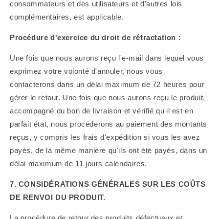
consommateurs et des utilisateurs et d'autres lois
complémentaires, est applicable.
Procédure d'exercice du droit de rétractation :
Une fois que nous aurons reçu l'e-mail dans lequel vous
exprimez votre volonté d'annuler, nous vous
contacterons dans un délai maximum de 72 heures pour
gérer le retour. Une fois que nous aurons reçu le produit,
accompagné du bon de livraison et vérifié qu'il est en
parfait état, nous procéderons au paiement des montants
reçus, y compris les frais d'expédition si vous les avez
payés, de la même manière qu'ils ont été payés, dans un
délai maximum de 11 jours calendaires.
7. CONSIDÉRATIONS GÉNÉRALES SUR LES COÛTS
DE RENVOI DU PRODUIT.
La procédure de retour des produits défectueux et