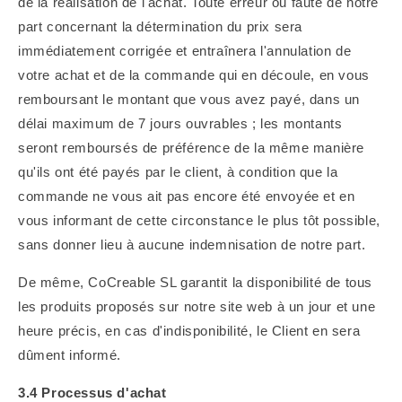
de la réalisation de l'achat. Toute erreur ou faute de notre
part concernant la détermination du prix sera
immédiatement corrigée et entraînera l'annulation de
votre achat et de la commande qui en découle, en vous
remboursant le montant que vous avez payé, dans un
délai maximum de 7 jours ouvrables ; les montants
seront remboursés de préférence de la même manière
qu'ils ont été payés par le client, à condition que la
commande ne vous ait pas encore été envoyée et en
vous informant de cette circonstance le plus tôt possible,
sans donner lieu à aucune indemnisation de notre part.
De même, CoCreable SL garantit la disponibilité de tous
les produits proposés sur notre site web à un jour et une
heure précis, en cas d'indisponibilité, le Client en sera
dûment informé.
3.4 Processus d'achat