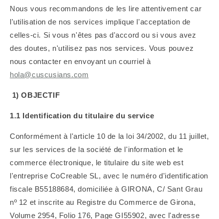
Nous vous recommandons de les lire attentivement car
l'utilisation de nos services implique l'acceptation de
celles-ci. Si vous n'êtes pas d'accord ou si vous avez
des doutes, n'utilisez pas nos services. Vous pouvez
nous contacter en envoyant un courriel à
hola@cuscusians.com
1) OBJECTIF
1.1 Identification du titulaire du service
Conformément à l'article 10 de la loi 34/2002, du 11 juillet,
sur les services de la société de l'information et le
commerce électronique, le titulaire du site web est
l'entreprise CoCreable SL, avec le numéro d'identification
fiscale B55188684, domiciliée à GIRONA, C/ Sant Grau
nº 12 et inscrite au Registre du Commerce de Girona,
Volume 2954, Folio 176, Page GI55902, avec l'adresse