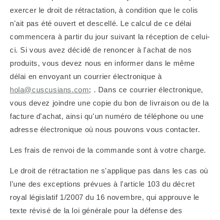
exercer le droit de rétractation, à condition que le colis
n'ait pas été ouvert et descellé. Le calcul de ce délai
commencera à partir du jour suivant la réception de celui-
ci. Si vous avez décidé de renoncer à l'achat de nos
produits, vous devez nous en informer dans le même
délai en envoyant un courrier électronique à
hola@cuscusians.com
;
. Dans ce courrier électronique,
vous devez joindre une copie du bon de livraison ou de la
facture d'achat, ainsi qu'un numéro de téléphone ou une
adresse électronique où nous pouvons vous contacter.
Les frais de renvoi de la commande sont à votre charge.
Le droit de rétractation ne s'applique pas dans les cas où
l'une des exceptions prévues à l'article 103 du décret
royal législatif 1/2007 du 16 novembre, qui approuve le
texte révisé de la loi générale pour la défense des