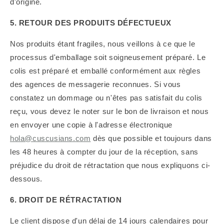
d'origine.
5. RETOUR DES PRODUITS DÉFECTUEUX
Nos produits étant fragiles, nous veillons à ce que le
processus d'emballage soit soigneusement préparé. Le
colis est préparé et emballé conformément aux règles
des agences de messagerie reconnues.
Si vous
constatez un dommage ou n'êtes pas satisfait du colis
reçu, vous devez le noter sur le bon de livraison et nous
en envoyer une copie à l'adresse électronique
hola@cuscusians.com
dès que possible et toujours dans
les 48 heures à compter du jour de la réception, sans
préjudice du droit de rétractation que nous expliquons ci-
dessous.
6. DROIT DE RÉTRACTATION
Le client dispose d'un délai de 14 jours calendaires pour