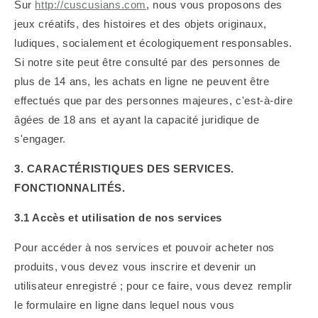
Sur
http://cuscusians.com
, nous vous proposons des
jeux créatifs, des histoires et des objets originaux,
ludiques, socialement et écologiquement responsables.
Si notre site peut être consulté par des personnes de
plus de 14 ans, les achats en ligne ne peuvent être
effectués que par des personnes majeures, c'est-à-dire
âgées de 18 ans et ayant la capacité juridique de
s'engager.
3. CARACTÉRISTIQUES DES SERVICES.
FONCTIONNALITÉS.
3.1 Accès et utilisation de nos services
Pour accéder à nos services et pouvoir acheter nos
produits, vous devez vous inscrire et devenir un
utilisateur enregistré ; pour ce faire, vous devez remplir
le formulaire en ligne dans lequel nous vous