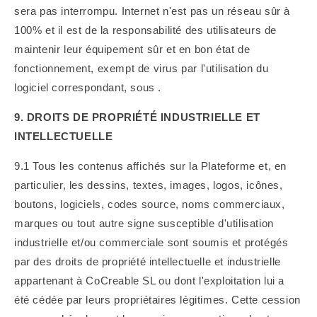
sera pas interrompu.
Internet n'est pas un réseau sûr à
100% et il est de la responsabilité des utilisateurs de
maintenir leur équipement sûr et en bon état de
fonctionnement, exempt de virus par l'utilisation du
logiciel correspondant, sous
.
9. DROITS DE PROPRIÉTÉ INDUSTRIELLE ET
INTELLECTUELLE
9.1 Tous les contenus affichés sur la Plateforme et, en
particulier, les dessins, textes, images, logos, icônes,
boutons, logiciels, codes source, noms commerciaux,
marques ou tout autre signe susceptible d'utilisation
industrielle et/ou commerciale sont soumis et protégés
par des droits de propriété intellectuelle et industrielle
appartenant à CoCreable SL ou dont l'exploitation lui a
été cédée par leurs propriétaires légitimes. Cette cession