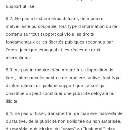
support utilisé.
8.2.
Ne pas introduire et/ou diffuser, de manière
malveillante ou coupable, tout type d'information ou de
contenu sur tout support qui viole les droits
fondamentaux et les libertés publiques reconnus par
l'ordre juridique espagnol et les règles du droit
international.
8.3. ne pas
introduire et/ou mettre à la disposition de
tiers, intentionnellement ou de manière fautive, tout type
d'information sur quelque support que ce soit qui
constitue ou peut constituer une publicité déloyale ou
illicite.
8.4. ne pas diffuser, transmettre, de manière malveillante
ou fautive, de la publicité non sollicitée ou non autorisée,
du matériel publicitaire, du "spam" ou "junk mail", des