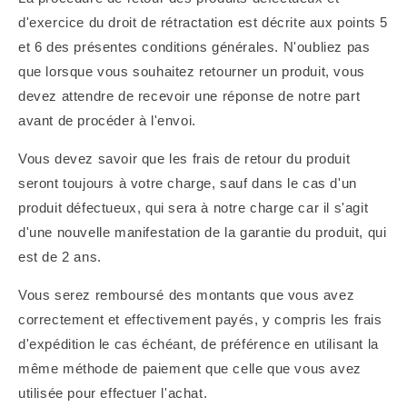
d'exercice du droit de rétractation est décrite aux points 5
et 6 des présentes conditions générales. N'oubliez pas
que lorsque vous souhaitez retourner un produit, vous
devez attendre de recevoir une réponse de notre part
avant de procéder à l'envoi.
Vous devez savoir que les frais de retour du produit
seront toujours à votre charge, sauf dans le cas d'un
produit défectueux, qui sera à notre charge car il s'agit
d'une nouvelle manifestation de la garantie du produit, qui
est de 2 ans.
Vous serez remboursé des montants que vous avez
correctement et effectivement payés, y compris les frais
d'expédition le cas échéant, de préférence en utilisant la
même méthode de paiement que celle que vous avez
utilisée pour effectuer l'achat.