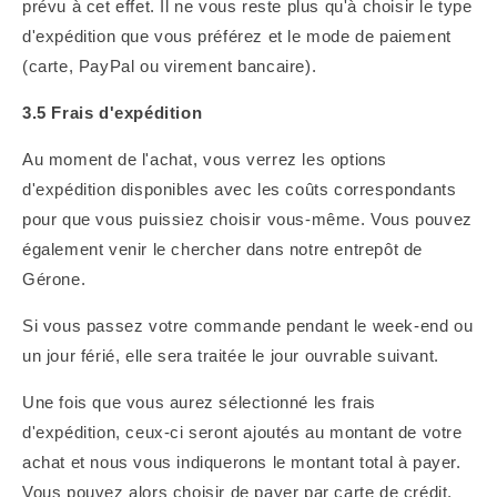
prévu à cet effet. Il ne vous reste plus qu'à choisir le type
d'expédition que vous préférez et le mode de paiement
(carte, PayPal ou virement bancaire).
3.5 Frais d'expédition
Au moment de l'achat, vous verrez les options
d'expédition disponibles avec les coûts correspondants
pour que vous puissiez choisir vous-même. Vous pouvez
également venir le chercher dans notre entrepôt de
Gérone.
Si vous passez votre commande pendant le week-end ou
un jour férié, elle sera traitée le jour ouvrable suivant.
Une fois que vous aurez sélectionné les frais
d'expédition, ceux-ci seront ajoutés au montant de votre
achat et nous vous indiquerons le montant total à payer.
Vous pouvez alors choisir de payer par carte de crédit,