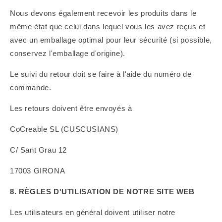
Nous devons également recevoir les produits dans le
même état que celui dans lequel vous les avez reçus et
avec un emballage optimal pour leur sécurité (si possible,
conservez l'emballage d'origine).
Le suivi du retour
doit se faire à l'aide du numéro de
commande.
Les retours doivent être envoyés à
CoCreable SL (CUSCUSIANS)
C/ Sant Grau 12
17003 GIRONA
8. RÈGLES D'UTILISATION DE NOTRE SITE WEB
Les utilisateurs en général doivent utiliser notre