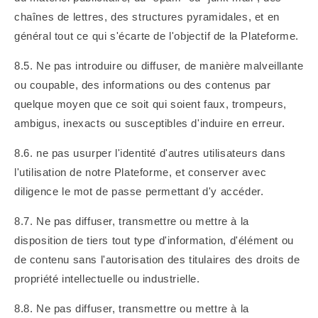
chaînes de lettres, des structures pyramidales, et en
général tout ce qui s'écarte de l'objectif de la Plateforme.
8.5. Ne pas introduire ou diffuser, de manière malveillante
ou coupable, des informations ou des contenus par
quelque moyen que ce soit qui soient faux, trompeurs,
ambigus, inexacts ou susceptibles d'induire en erreur.
8.6. ne pas usurper l'identité d'autres utilisateurs dans
l'utilisation de notre Plateforme, et conserver avec
diligence le mot de passe permettant d'y accéder.
8.7.
Ne pas diffuser, transmettre ou mettre à la
disposition de tiers
tout type d'information, d'élément ou
de contenu sans l'autorisation des titulaires des droits de
propriété intellectuelle ou industrielle.
8.8.
Ne pas diffuser, transmettre ou mettre à la