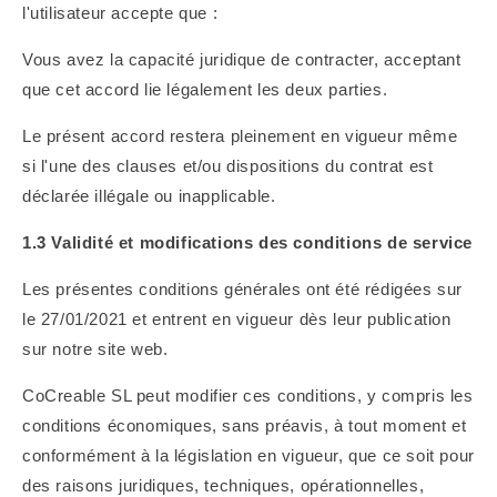
l'utilisateur accepte que :
Vous avez la capacité juridique de contracter, acceptant
que cet accord lie légalement les deux parties.
Le présent accord restera pleinement en vigueur même
si l'une des clauses et/ou dispositions du contrat est
déclarée illégale ou inapplicable.
1.3 Validité et modifications des conditions de service
Les présentes conditions générales ont été rédigées sur
le 27/01/2021 et entrent en vigueur dès leur publication
sur notre site web.
CoCreable SL peut modifier ces conditions, y compris les
conditions économiques, sans préavis, à tout moment et
conformément à la législation en vigueur, que ce soit pour
des raisons juridiques, techniques, opérationnelles,