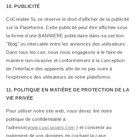
10. PUBLICITÉ
CoCreable SL se réserve le droit d'afficher de la publicité
sur la Plateforme. Cette publicité peut être affichée sous
la forme d'une BANNIERE publicitaire dans sa section
"Blog" ou intercalée entre les annonces des utilisateurs
.
Dans tous les cas, nous nous engageons à le faire de
manière non invasive et conformément à la conception
de l'interface des appareils afin de ne pas nuire à
l'expérience des utilisateurs de notre plateforme.
11. POLITIQUE EN MATIÈRE DE PROTECTION DE LA
VIE PRIVÉE
Pour utiliser notre site web, vous devez lire notre
politique de confidentialité à
l'adresse
(www.cuscusians.com
) et consentir au
traitement de vos données en cochant la case