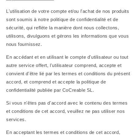
L'utilisation de votre compte et/ou l'achat de nos produits
sont soumis à notre politique de confidentialité et de
sécurité, qui reflète la manière dont nous collectons,
utilisons, divulguons et gérons les informations que vous
nous fournissez.
En accédant et en utilisant le compte d'utilisateur ou tout
autre service offert, l'utilisateur comprend, accepte et
convient d'être lié par les termes et conditions du présent
accord, et comprend et accepte la politique de
confidentialité publiée par CoCreable SL.
Si vous n'êtes pas d'accord avec le contenu des termes
et conditions de cet accord, veuillez ne pas utiliser nos
services.
En acceptant les termes et conditions de cet accord,