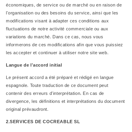
économiques, de service ou de marché ou en raison de
l'organisation ou des besoins du service, ainsi que les
modifications visant à adapter ces conditions aux
fluctuations de notre activité commerciale ou aux
variations du marché. Dans ce cas, nous vous
informerons de ces modifications afin que vous puissiez
les accepter et continuer à utiliser notre site web.
Langue de l'accord initial
Le présent accord a été préparé et rédigé en langue
espagnole. Toute traduction de ce document peut
contenir des erreurs d'interprétation. En cas de
divergence, les définitions et interprétations du document
original prévaudront.
2.SERVICES DE
COCREABLE SL