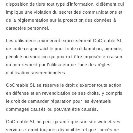
disposition de tiers tout type d'information, d'élément qui
implique une violation du secret des communications et
de la réglementation sur la protection des données à
caractère personnel.
Les utilisateurs exonèrent expressément CoCreable SL
de toute responsabilité pour toute réclamation, amende,
pénalité ou sanction qui pourrait être imposée en raison
du non-respect par l'utilisateur de l'une des règles
d'utilisation susmentionnées.
CoCreable SL se réserve le droit
d'exercer toute action
en défense et en revendication de ses droits, y compris
le droit de demander réparation pour les éventuels
dommages causés ou pouvant être causés.
CoCreable SL ne peut garantir que son site web et ses
services seront toujours disponibles et que l'accès ne