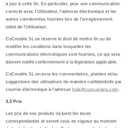
à jour à cette fin. En particulier, pour une communication
correcte avec l'Utilisateur, l'adresse électronique et les
autres coordonnées fournies lors de l'enregistrement
initial de l'Utilisateur.
CoCreable SL se réserve le droit de mettre fin ou de
modifier les conditions dans lesquelles les
communications électroniques sont fournies, ce qui sera
dûment notifié conformément à la législation applicable.
CoCreable SL recevra les commentaires, plaintes et/ou
suggestions des utilisateurs de manière confidentielle par
courrier électronique à l'adresse
hola@cuscusians.com
.
3.3 Prix
Les prix de nos produits incluent les taxes
correspondantes et seront ceux en vigueur au moment