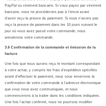
PayPal ou virement bancaire. Si vous payez par virement
bancaire, nous ne procéderons pas à l'envoi avant
d'avoir reçu la preuve du paiement. Si nous n'avons pas
reçu la preuve de paiement dans les 10 jours suivant le
jour où vous avez passé votre commande, nous
annulerons votre commande.
3.6 Confirmation de la commande et émission de la
facture
Une fois que nous aurons reçu le montant correspondant
à votre achat, y compris les frais d'expédition spécifiés
avant d'effectuer le paiement, nous vous enverrons la
confirmation de votre commande à l'adresse électronique
que vous nous avez communiquée, et nous
commencerons
à la traiter dans les conditions indiquées.
Une fois l'achat confirmé, nous ne pourrons modifier