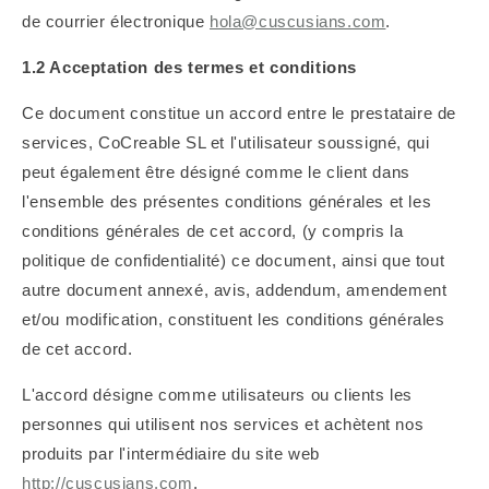
de courrier électronique
hola@cuscusians.com
.
1.2 Acceptation des termes et conditions
Ce document constitue un accord entre le prestataire de
services, CoCreable SL et l'utilisateur soussigné, qui
peut également être désigné comme le client dans
l'ensemble des présentes conditions générales et les
conditions générales de cet accord, (y compris la
politique de confidentialité) ce document, ainsi que tout
autre document annexé, avis, addendum, amendement
et/ou modification, constituent les conditions générales
de cet accord.
L'accord désigne comme utilisateurs ou clients les
personnes qui utilisent nos services et achètent nos
produits par l'intermédiaire du site web
http://cuscusians.com
.