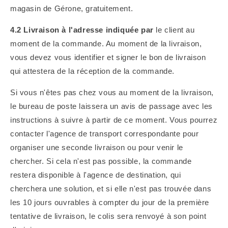
magasin de Gérone, gratuitement.
4.2 Livraison à l'adresse indiquée par
le client au
moment de la commande. Au moment de la livraison,
vous devez vous identifier et signer le bon de livraison
qui attestera de la réception de la commande.
Si vous n'êtes pas chez vous au moment de la livraison,
le bureau de poste laissera un avis de passage avec les
instructions à suivre à partir de ce moment. Vous pourrez
contacter l'agence de transport correspondante pour
organiser une seconde livraison ou pour venir le
chercher.
Si cela n'est pas possible, la commande
restera disponible à l'agence de destination, qui
cherchera une solution, et si elle n'est pas trouvée dans
les 10 jours ouvrables à compter du jour de la première
tentative de livraison, le colis sera renvoyé à son point