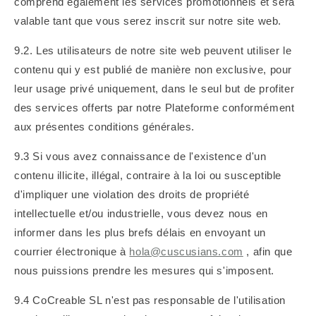
comprend également les services promotionnels et sera
valable tant que vous serez inscrit sur notre site web.
9.2. Les utilisateurs de notre site web peuvent utiliser le
contenu qui y est publié de manière non exclusive, pour
leur usage privé uniquement, dans le seul but de profiter
des services offerts par notre Plateforme conformément
aux présentes conditions générales.
9.3 Si vous avez connaissance de l'existence d'un
contenu illicite, illégal, contraire à la loi ou susceptible
d'impliquer une violation des droits de propriété
intellectuelle et/ou industrielle, vous devez nous en
informer dans les plus brefs délais en envoyant un
courrier électronique à
hola@cuscusians.com
, afin que
nous puissions prendre les mesures qui s'imposent.
9.4 CoCreable SL n'est pas responsable de l'utilisation