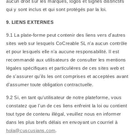
aucun droit sur les marques, logos et signes distinctifs
qui y sont inclus et qui sont protégés par la loi.
9. LIENS EXTERNES
9.1 La plate-forme peut contenir des liens vers d'autres
sites web sur lesquels CoCreable SL n'a aucun contrôle
et pour lesquels elle n'a aucune responsabilité. Il est
recommandé aux utilisateurs de consulter les mentions
légales spécifiques et particulières de ces sites web et
de s'assurer qu'ils les ont comprises et acceptées avant
d'assumer toute obligation contractuelle.
9.2 Si, en tant qu'utilisateur de notre plateforme, vous
constatez que l'un de ces liens enfreint la loi ou contient
tout type de contenu illégal, veuillez nous en informer
dans les plus brefs délais en envoyant un courriel à
hola@cuscusians.com
.