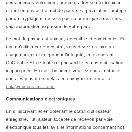
demanderons votre nom, prénom, adresse électronique
et mot de passe. Le mot de passe est privé, il est protégé
par un cryptage et ne sera pas communiqué à des tiers,
sauf autorisation expresse de votre part.
Le mot de passe est unique, incessible et confidentiel. En
tant qu'utilisateur enregistré, vous devez en faire un
usage correct et en garantir l'intégrité, en exonérant
CoCreable SL de toute responsabilité en cas d'utilisation
inappropriée. En cas d'incident, veuillez nous contacter
dans les plus brefs délais en envoyant un e-mail à
hola@cuscusians.com.
Communications électroniques
En s'inscrivant et en obtenant le statut d'utilisateur
enregistré, l'utilisateur accepte de recevoir par voie
électronique tous les avis et informations concernant nos