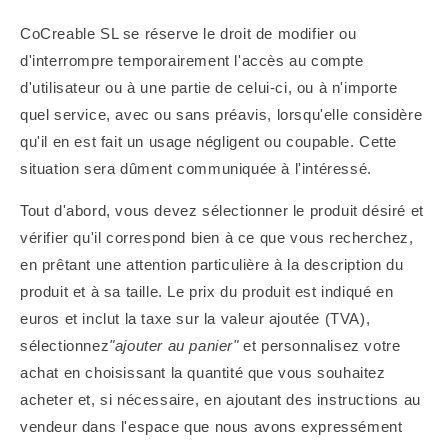
CoCreable SL se réserve le droit de modifier ou
d'interrompre temporairement l'accès au compte
d'utilisateur ou à une partie de celui-ci, ou à n'importe
quel service, avec ou sans préavis, lorsqu'elle considère
qu'il en est fait un usage négligent ou coupable. Cette
situation sera dûment communiquée à l'intéressé.
Tout d'abord, vous devez sélectionner le produit désiré et
vérifier qu'il correspond bien à ce que vous recherchez,
en prêtant une attention particulière à la description du
produit et à sa taille. Le prix du produit est indiqué en
euros et inclut la taxe sur la valeur ajoutée (TVA),
sélectionnez
"ajouter au panier"
et personnalisez votre
achat en choisissant la quantité que vous souhaitez
acheter et, si nécessaire, en ajoutant des instructions au
vendeur dans l'espace que nous avons expressément