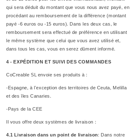
qui sera déduit du montant que vous nous avez payé, en
procédant au remboursement de la différence (montant
payé -6 euros ou -15 euros). Dans les deux cas, le
remboursement sera effectué de préférence en utilisant
le même système que celui que vous avez utilisé et,
dans tous les cas, vous en serez dûment informé.
4 - EXPÉDITION ET SUIVI DES COMMANDES
CoCreable SL envoie ses produits à :
-Espagne, à l'exception des territoires de Ceuta, Melilla
et des îles Canaries.
-Pays de la CEE
Il vous offre deux systèmes de livraison :
4.1 Livraison dans un point de livraison
:
Dans notre