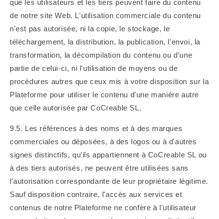
que les utilisateurs et les tiers peuvent faire du contenu
de notre site Web. L'utilisation commerciale du contenu
n'est pas autorisée, ni la copie, le stockage, le
téléchargement, la distribution, la publication, l'envoi, la
transformation, la décompilation du contenu ou d'une
partie de celui-ci, ni l'utilisation de moyens ou de
procédures autres que ceux mis à votre disposition sur la
Plateforme pour utiliser le contenu d'une manière autre
que celle autorisée par CoCreable SL.
9.5. Les références à des noms et à des marques
commerciales ou déposées, à des logos ou à d'autres
signes distinctifs, qu'ils appartiennent à CoCreable SL ou
à des tiers autorisés, ne peuvent être utilisées sans
l'autorisation correspondante de leur propriétaire légitime.
Sauf disposition contraire, l'accès aux services et
contenus de notre Plateforme ne confère à l'utilisateur