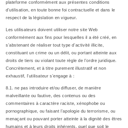
plateforme conformément aux présentes conditions
d'utilisation, en toute bonne foi contractuelle et dans le
respect de la législation en vigueur.
Les utilisateurs doivent utiliser notre site Web
conformément aux fins pour lesquelles il a été créé, en
s'abstenant
de réaliser tout type d'activité illicite,
constituant un crime ou un délit, ou portant atteinte aux
droits de tiers ou violant toute règle de l'ordre juridique.
Concrètement, et à titre purement illustratif et non
exhaustif, l'utilisateur s'engage à
:
8.1. ne pas introduire et/ou diffuser, de manière
malveillante ou fautive, des contenus ou des
commentaires à caractère raciste, xénophobe ou
pornographique, ou faisant l'apologie du terrorisme, ou
menaçant
ou pouvant porter atteinte à la dignité des êtres
humains et à leurs droits inhérents, quel que soit le