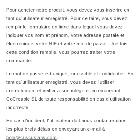
Pour acheter notre produit, vous devez vous inscrire en
tant qu'utilisateur enregistré. Pour ce faire, vous devez
remplir le formulaire en ligne dans lequel vous devez
indiquer vos nom et prénom, votre adresse postale et
électronique, votre NIF et votre mot de passe. Une fois
cette condition remplie, vous pourrez traiter votre
commande.
Le mot de passe est unique, incessible et confidentiel. En
tant qu'utilisateur enregistré, vous devez l'utiliser
correctement et veiller à son intégrité, en exonérant
CoCreable SL de toute responsabilité en cas d'utilisation
incorrecte.
En cas d'incident, l'utilisateur doit nous contacter dans
les plus brefs délais en envoyant un e-mail à
hola@cuscusians.com
.