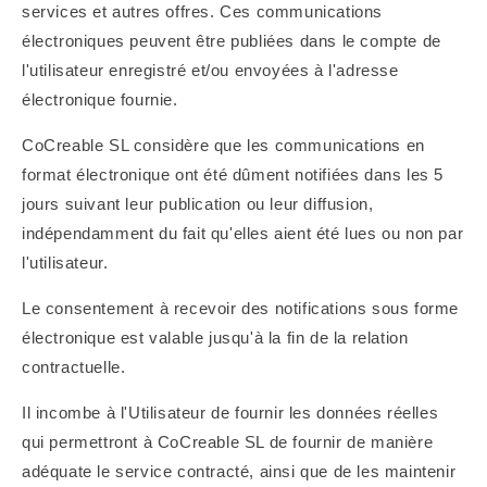
services et autres offres. Ces communications
électroniques peuvent être publiées dans le compte de
l'utilisateur enregistré et/ou envoyées à l'adresse
électronique fournie.
CoCreable SL considère que les communications en
format électronique ont été dûment notifiées dans les 5
jours suivant leur publication ou leur diffusion,
indépendamment du fait qu'elles aient été lues ou non par
l'utilisateur.
Le consentement à recevoir des notifications sous forme
électronique est valable jusqu'à la fin de la relation
contractuelle.
Il incombe à l'Utilisateur de fournir les données réelles
qui permettront à CoCreable SL de fournir de manière
adéquate le service contracté, ainsi que de les maintenir