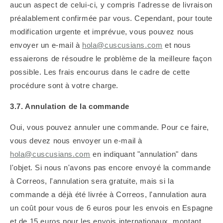
aucun aspect de celui-ci, y compris l'adresse de livraison
préalablement confirmée par vous. Cependant, pour toute
modification urgente et imprévue, vous pouvez nous
envoyer un e-mail à
hola@cuscusians.com
et nous
essaierons de résoudre le problème de la meilleure façon
possible. Les frais encourus dans le cadre de cette
procédure sont à votre charge.
3.7. Annulation de la commande
Oui, vous pouvez annuler une commande. Pour ce faire,
vous devez nous envoyer un e-mail à
hola@cuscusians.com
en indiquant "annulation" dans
l'objet. Si nous n'avons pas encore envoyé la commande
à Correos, l'annulation sera gratuite, mais si la
commande a déjà été livrée à Correos, l'annulation aura
un coût pour vous de 6 euros pour les envois en Espagne
et de 15 euros pour les envois internationaux, montant