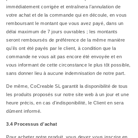
immédiatement corrigée et entraînera l'annulation de
votre achat et de la commande qui en découle, en vous
remboursant le montant que vous avez payé, dans un
délai maximum de 7 jours ouvrables ; les montants
seront remboursés de préférence de la même manière
qu'ils ont été payés par le client, à condition que la
commande ne vous ait pas encore été envoyée et en
vous informant de cette circonstance le plus tôt possible,
sans donner lieu à aucune indemnisation de notre part.
De même, CoCreable SL garantit la disponibilité de tous
les produits proposés sur notre site web à un jour et une
heure précis, en cas d'indisponibilité, le Client en sera
dûment informé.
3.4 Processus d'achat
Pour acheter notre produit, vous devez vous inscrire en