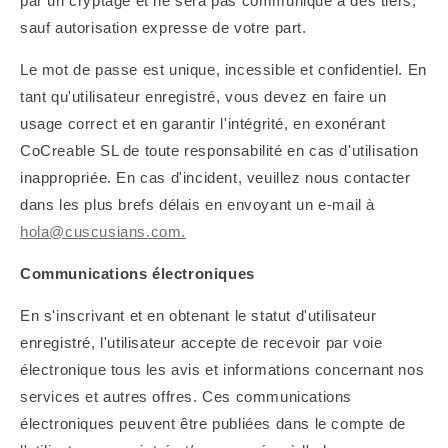
par un cryptage et ne sera pas communiqué à des tiers,
sauf autorisation expresse de votre part.
Le mot de passe est unique, incessible et confidentiel. En
tant qu'utilisateur enregistré, vous devez en faire un
usage correct et en garantir l'intégrité, en exonérant
CoCreable SL de toute responsabilité en cas d'utilisation
inappropriée. En cas d'incident, veuillez nous contacter
dans les plus brefs délais en envoyant un e-mail à
hola@cuscusians.com.
Communications électroniques
En s'inscrivant et en obtenant le statut d'utilisateur
enregistré, l'utilisateur accepte de recevoir par voie
électronique tous les avis et informations concernant nos
services et autres offres. Ces communications
électroniques peuvent être publiées dans le compte de