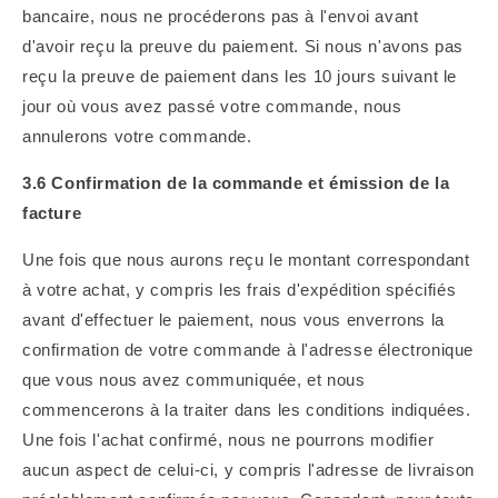
bancaire, nous ne procéderons pas à l'envoi avant
d'avoir reçu la preuve du paiement. Si nous n'avons pas
reçu la preuve de paiement dans les 10 jours suivant le
jour où vous avez passé votre commande, nous
annulerons votre commande.
3.6 Confirmation de la commande et émission de la
facture
Une fois que nous aurons reçu le montant correspondant
à votre achat, y compris les frais d'expédition spécifiés
avant d'effectuer le paiement, nous vous enverrons la
confirmation de votre commande à l'adresse électronique
que vous nous avez communiquée, et nous
commencerons
à la traiter dans les conditions indiquées.
Une fois l'achat confirmé, nous ne pourrons modifier
aucun aspect de celui-ci, y compris l'adresse de livraison