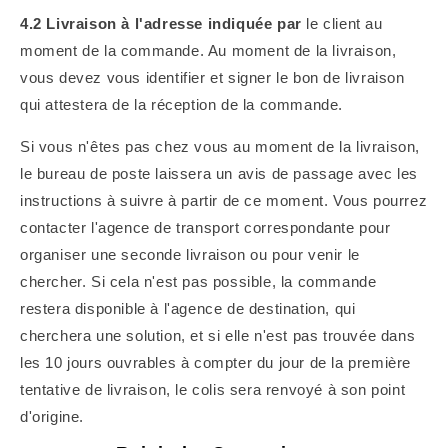
4.2 Livraison à l'adresse indiquée par
le client au
moment de la commande. Au moment de la livraison,
vous devez vous identifier et signer le bon de livraison
qui attestera de la réception de la commande.
Si vous n'êtes pas chez vous au moment de la livraison,
le bureau de poste laissera un avis de passage avec les
instructions à suivre à partir de ce moment. Vous pourrez
contacter l'agence de transport correspondante pour
organiser une seconde livraison ou pour venir le
chercher.
Si cela n'est pas possible, la commande
restera disponible à l'agence de destination, qui
cherchera une solution, et si elle n'est pas trouvée dans
les 10 jours ouvrables à compter du jour de la première
tentative de livraison, le colis sera renvoyé à son point
d'origine.