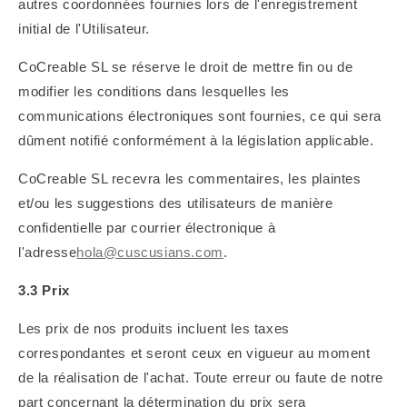
autres coordonnées fournies lors de l'enregistrement
initial de l'Utilisateur.
CoCreable SL se réserve le droit de mettre fin ou de
modifier les conditions dans lesquelles les
communications électroniques sont fournies, ce qui sera
dûment notifié conformément à la législation applicable.
CoCreable SL recevra les commentaires, les plaintes
et/ou les suggestions des utilisateurs de manière
confidentielle par courrier électronique à
l'adresse
hola@cuscusians.com
.
3.3 Prix
Les prix de nos produits incluent les taxes
correspondantes et seront ceux en vigueur au moment
de la réalisation de l'achat. Toute erreur ou faute de notre
part concernant la détermination du prix sera