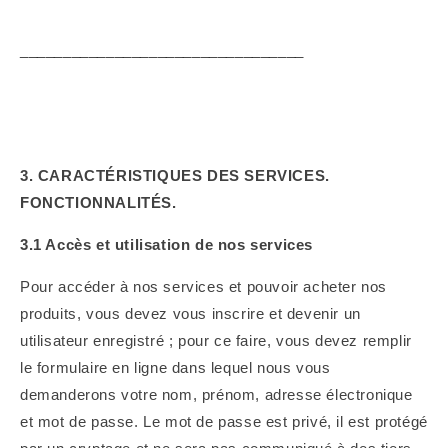
_________________________________
3. CARACTÉRISTIQUES DES SERVICES.
FONCTIONNALITÉS.
3.1 Accès et utilisation de nos services
Pour accéder à nos services et pouvoir acheter nos
produits, vous devez vous inscrire et devenir un
utilisateur enregistré ; pour ce faire, vous devez remplir
le formulaire en ligne dans lequel nous vous
demanderons votre nom, prénom, adresse électronique
et mot de passe. Le mot de passe est privé, il est protégé