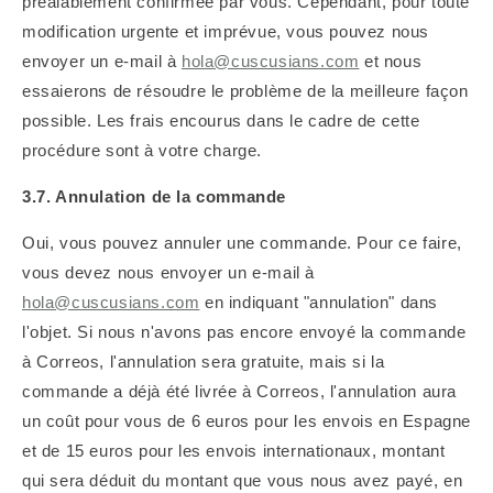
préalablement confirmée par vous. Cependant, pour toute
modification urgente et imprévue, vous pouvez nous
envoyer un e-mail à
hola@cuscusians.com
et nous
essaierons de résoudre le problème de la meilleure façon
possible. Les frais encourus dans le cadre de cette
procédure sont à votre charge.
3.7. Annulation de la commande
Oui, vous pouvez annuler une commande. Pour ce faire,
vous devez nous envoyer un e-mail à
hola@cuscusians.com
en indiquant "annulation" dans
l'objet. Si nous n'avons pas encore envoyé la commande
à Correos, l'annulation sera gratuite, mais si la
commande a déjà été livrée à Correos, l'annulation aura
un coût pour vous de 6 euros pour les envois en Espagne
et de 15 euros pour les envois internationaux, montant
qui sera déduit du montant que vous nous avez payé, en