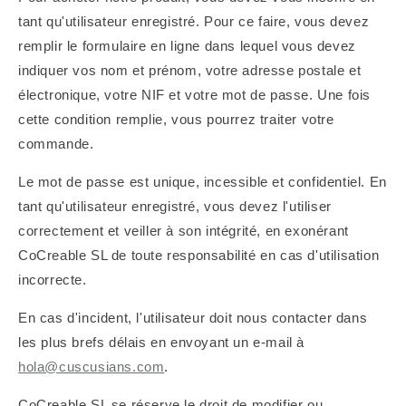
tant qu'utilisateur enregistré. Pour ce faire, vous devez
remplir le formulaire en ligne dans lequel vous devez
indiquer vos nom et prénom, votre adresse postale et
électronique, votre NIF et votre mot de passe. Une fois
cette condition remplie, vous pourrez traiter votre
commande.
Le mot de passe est unique, incessible et confidentiel. En
tant qu'utilisateur enregistré, vous devez l'utiliser
correctement et veiller à son intégrité, en exonérant
CoCreable SL de toute responsabilité en cas d'utilisation
incorrecte.
En cas d'incident, l'utilisateur doit nous contacter dans
les plus brefs délais en envoyant un e-mail à
hola@cuscusians.com
.
CoCreable SL se réserve le droit de modifier ou