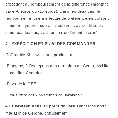
procédant au remboursement de la différence (montant
payé -6 euros ou -15 euros). Dans les deux cas, le
remboursement sera effectué de préférence en utilisant
le même système que celui que vous avez utilisé et,
dans tous les cas, vous en serez dûment informé.
4 - EXPÉDITION ET SUIVI DES COMMANDES
CoCreable SL envoie ses produits à :
-Espagne, à l'exception des territoires de Ceuta, Melilla
et des îles Canaries.
-Pays de la CEE
Il vous offre deux systèmes de livraison :
4.1 Livraison dans un point de livraison
:
Dans notre
magasin de Gérone, gratuitement.