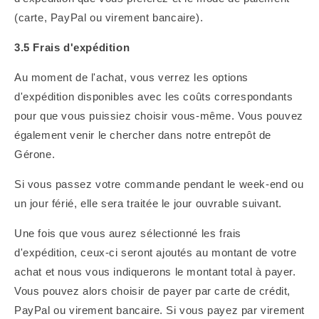
(carte, PayPal ou virement bancaire).
3.5 Frais d'expédition
Au moment de l'achat, vous verrez les options
d'expédition disponibles avec les coûts correspondants
pour que vous puissiez choisir vous-même. Vous pouvez
également venir le chercher dans notre entrepôt de
Gérone.
Si vous passez votre commande pendant le week-end ou
un jour férié, elle sera traitée le jour ouvrable suivant.
Une fois que vous aurez sélectionné les frais
d'expédition, ceux-ci seront ajoutés au montant de votre
achat et nous vous indiquerons le montant total à payer.
Vous pouvez alors choisir de payer par carte de crédit,
PayPal ou virement bancaire. Si vous payez par virement