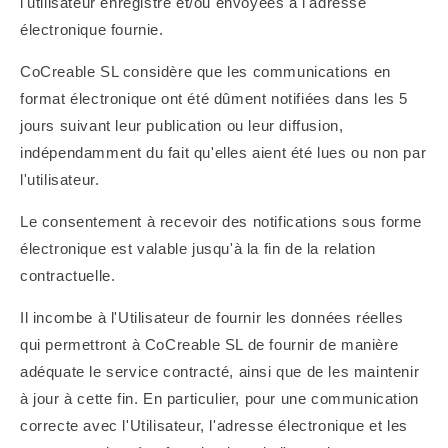
l'utilisateur enregistré et/ou envoyées à l'adresse
électronique fournie.
CoCreable SL considère que les communications en
format électronique ont été dûment notifiées dans les 5
jours suivant leur publication ou leur diffusion,
indépendamment du fait qu'elles aient été lues ou non par
l'utilisateur.
Le consentement à recevoir des notifications sous forme
électronique est valable jusqu'à la fin de la relation
contractuelle.
Il incombe à l'Utilisateur de fournir les données réelles
qui permettront à CoCreable SL de fournir de manière
adéquate le service contracté, ainsi que de les maintenir
à jour à cette fin. En particulier, pour une communication
correcte avec l'Utilisateur, l'adresse électronique et les