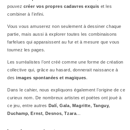
pouvez
créer vos propres cadavres exquis
et les
combiner à l'infini.
Vous vous amuserez non seulement à dessiner chaque
partie, mais aussi à explorer toutes les combinaisons
farfelues qui apparaissent au fur et à mesure que vous
tournez les pages.
Les surréalistes l'ont créé comme une forme de création
collective qui, grâce au hasard, donnerait naissance à
des
images spontanées et magiques
.
Dans le cahier, nous expliquons également l'origine de ce
curieux nom. De nombreux artistes et poètes ont joué à
ce jeu, entre autres
Dalí, Gala, Magritte, Tanguy,
Duchamp, Ernst, Desnos, Tzara
...