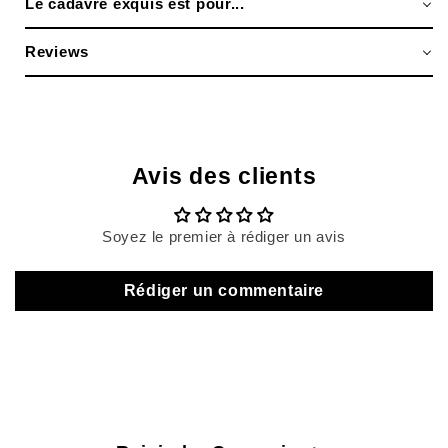
Le cadavre exquis est pour...
Reviews
Avis des clients
Soyez le premier à rédiger un avis
Rédiger un commentaire