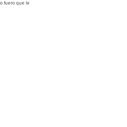
o fuero que le