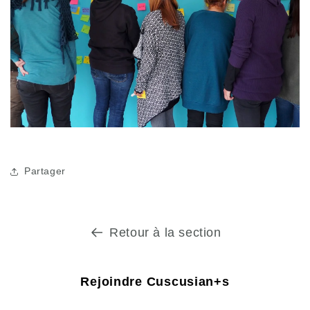
Partager
Retour à la section
Rejoindre Cuscusian+s