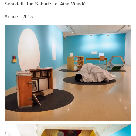
Sabadell, Jan Sabadell et Aina Vinadé.
Année : 2015