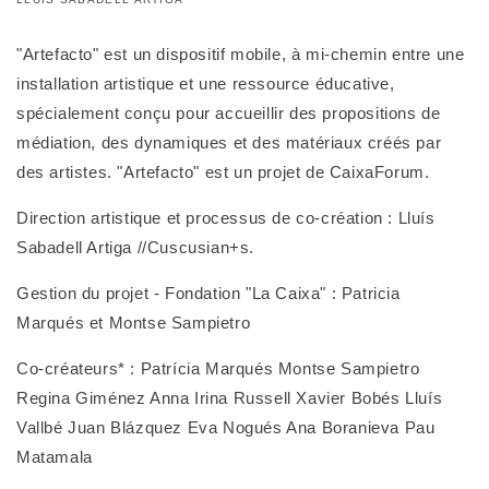
"Artefacto" est un dispositif mobile, à mi-chemin entre une
installation artistique et une ressource éducative,
spécialement conçu pour accueillir des propositions de
médiation, des dynamiques et des matériaux créés par
des artistes. "Artefacto" est un projet de CaixaForum.
Direction artistique et processus de co-création : Lluís
Sabadell Artiga //Cuscusian+s.
Gestion du projet - Fondation "La Caixa" : Patricia
Marqués et Montse Sampietro
Co-créateurs* : Patrícia Marqués Montse Sampietro
Regina Giménez Anna Irina Russell Xavier Bobés Lluís
Vallbé Juan Blázquez Eva Nogués Ana Boranieva Pau
Matamala