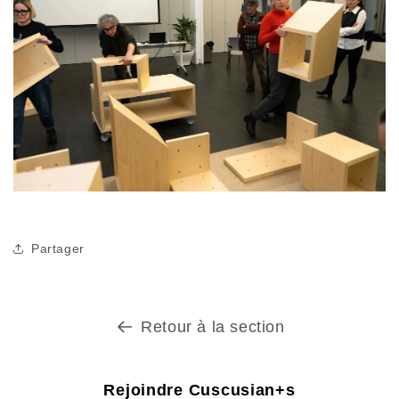
Partager
Retour à la section
Rejoindre Cuscusian+s