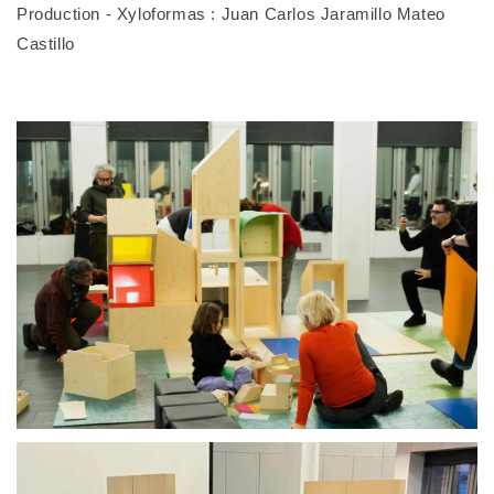
Production - Xyloformas : Juan Carlos Jaramillo Mateo
Castillo