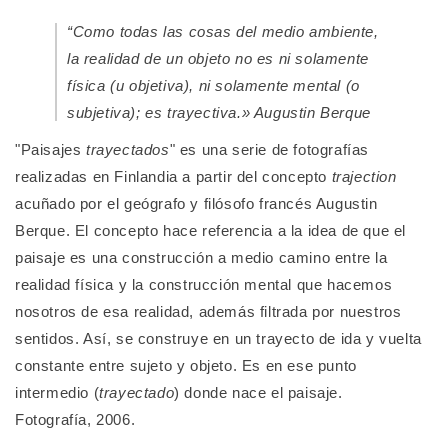
“Como todas las cosas del medio ambiente,
la realidad de un objeto no es ni solamente
física (u objetiva), ni solamente mental (o
subjetiva); es
trayectiva
.» Augustin Berque
"Paisajes
trayectados
" es una serie de fotografías
realizadas en Finlandia a partir del concepto
trajection
acuñado por el geógrafo y filósofo francés Augustin
Berque. El concepto hace referencia a la idea de que el
paisaje es una construcción a medio camino entre la
realidad física y la construcción mental que hacemos
nosotros de esa realidad, además filtrada por nuestros
sentidos. Así, se construye en un trayecto de ida y vuelta
constante entre sujeto y objeto. Es en ese punto
intermedio (
trayectado
) donde nace el paisaje.
Fotografía, 2006.