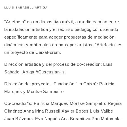
LLUÍS SABADELL ARTIGA
"Artefacto" es un dispositivo móvil, a medio camino entre
la instalación artística y el recurso pedagógico, diseñado
específicamente para acoger propuestas de mediación,
dinámicas y materiales creados por artistas. "Artefacto" es
un proyecto de CaixaForum.
Dirección artística y del proceso de co-creación: Lluís
Sabadell Artiga //Cuscusian+s.
Dirección del proyecto - Fundación “La Caixa”: Patricia
Marqués y Montse Sampietro
Co-creador*s: Patrícia Marqués Montse Sampietro Regina
Giménez Anna Irina Russell Xavier Bobés Lluís Vallbé
Juan Blázquez Eva Nogués Ana Boranieva Pau Matamala