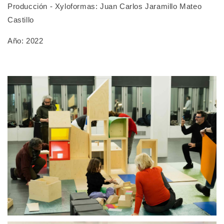
Producción - Xyloformas: Juan Carlos Jaramillo Mateo
Castillo
Año: 2022