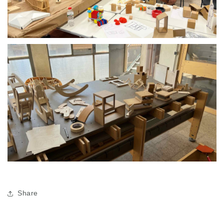
Share