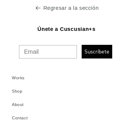
Regresar a la sección
Únete a Cuscusian+s
Suscríbete
Works
Shop
About
Contact