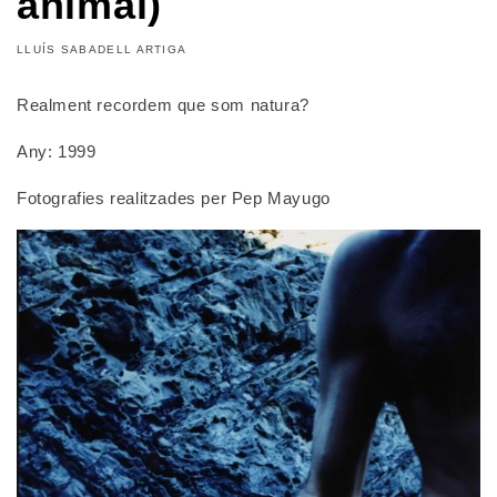
animal)
LLUÍS SABADELL ARTIGA
Realment recordem que som natura?
Any: 1999
Fotografies realitzades per Pep Mayugo