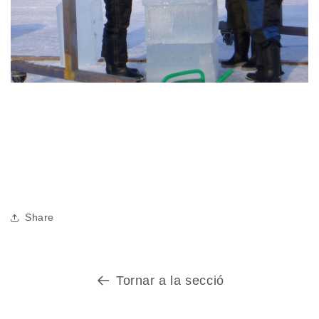
Share
Tornar a la secció